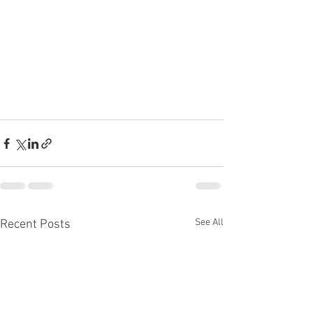
See All
Recent Posts