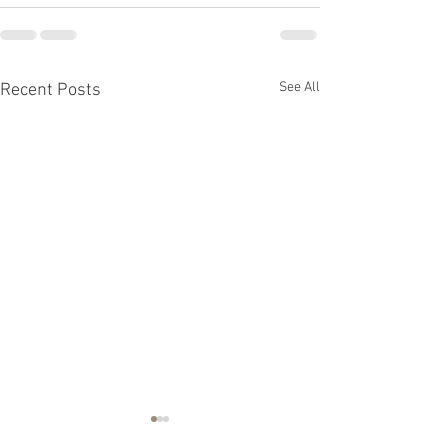
See All
Recent Posts