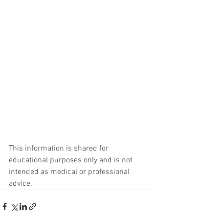
This information is shared for 
educational purposes only and is not 
intended as medical or professional 
advice.